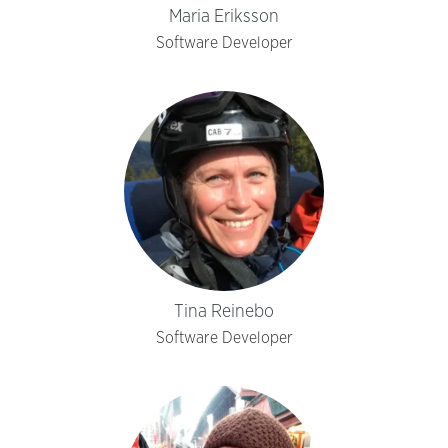
Maria Eriksson
Software Developer
Tina Reinebo
Software Developer