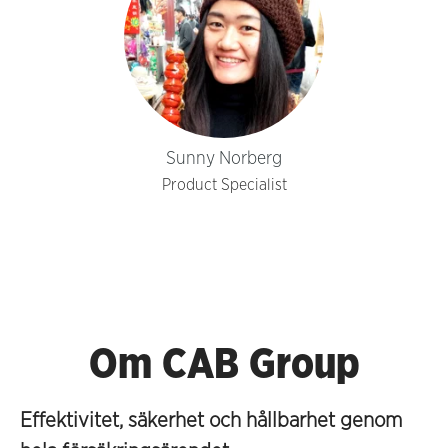
Sunny Norberg
Product Specialist
Om CAB Group
Effektivitet, säkerhet och hållbarhet genom