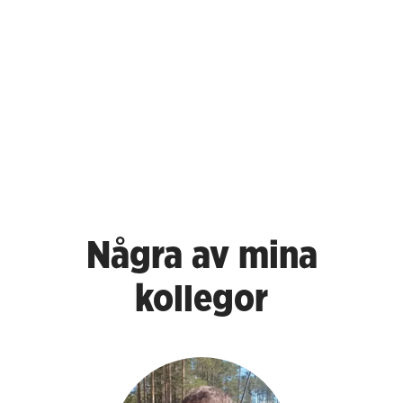
Några av mina
kollegor