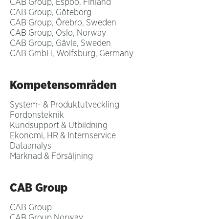
CAB Group, Espoo, Finland
CAB Group, Göteborg
CAB Group, Örebro, Sweden
CAB Group, Oslo, Norway
CAB Group, Gävle, Sweden
CAB GmbH, Wolfsburg, Germany
Kompetensområden
System- & Produktutveckling
Fordonsteknik
Kundsupport & Utbildning
Ekonomi, HR & Internservice
Dataanalys
Marknad & Försäljning
CAB Group
CAB Group
CAB Group Norway