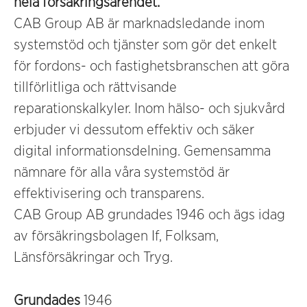
hela försäkringsärendet.
CAB Group AB är marknadsledande inom
systemstöd och tjänster som gör det enkelt
för fordons- och fastighetsbranschen att göra
tillförlitliga och rättvisande
reparationskalkyler. Inom hälso- och sjukvård
erbjuder vi dessutom effektiv och säker
digital informationsdelning. Gemensamma
nämnare för alla våra systemstöd är
effektivisering och transparens.
CAB Group AB grundades 1946 och ägs idag
av försäkringsbolagen If, Folksam,
Länsförsäkringar och Tryg.
Grundades
1946