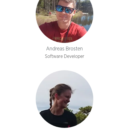
Andreas Brosten
Software Developer