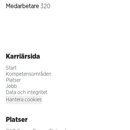
Medarbetare
320
Karriärsida
Start
Kompetensområden
Platser
Jobb
Data och integritet
Hantera cookies
Platser