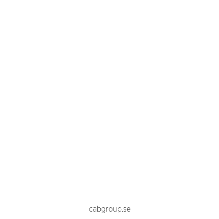
cabgroup.se