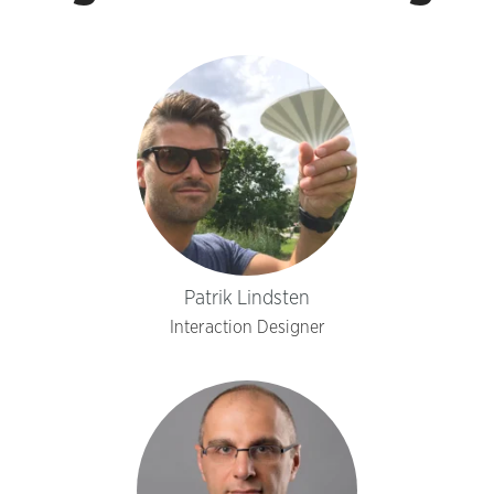
Patrik Lindsten
Interaction Designer