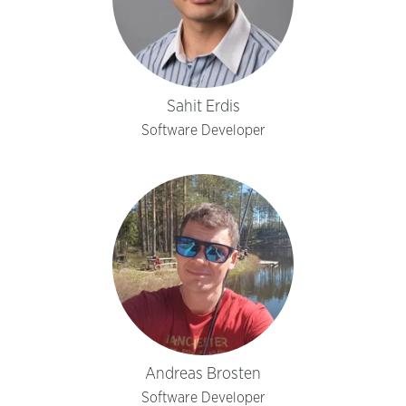
Sahit Erdis
Software Developer
Andreas Brosten
Software Developer