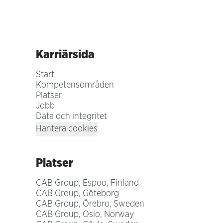
Karriärsida
Start
Kompetensområden
Platser
Jobb
Data och integritet
Hantera cookies
Platser
CAB Group, Espoo, Finland
CAB Group, Göteborg
CAB Group, Örebro, Sweden
CAB Group, Oslo, Norway