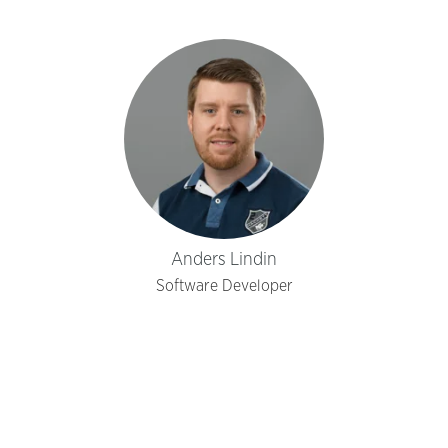
Anders Lindin
Software Developer